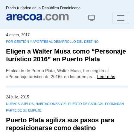
Diario turístico de la República Dominicana
4 enero, 2017
POR GESTIÓN Y APORTES AL DESARROLLO DEL DESTINO
Eligen a Walter Musa como “Personaje
turístico 2016” en Puerto Plata
El alcalde de Puerto Plata, Walter Musa, fue elegido el
«Personaje turístico de 2016» en los premios…
Leer más
24 julio, 2015
NUEVOS VUELOS, HABITACIONES Y EL PUERTO DE CARNIVAL FORMARÁN
PARTE DE SU EMPUJE
Puerto Plata agiliza sus pasos para
reposicionarse como destino