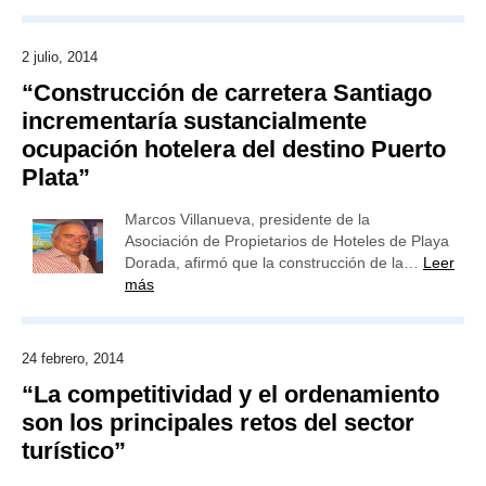
2 julio, 2014
“Construcción de carretera Santiago
incrementaría sustancialmente
ocupación hotelera del destino Puerto
Plata”
Marcos Villanueva, presidente de la
Asociación de Propietarios de Hoteles de Playa
Dorada, afirmó que la construcción de la…
Leer
más
24 febrero, 2014
“La competitividad y el ordenamiento
son los principales retos del sector
turístico”