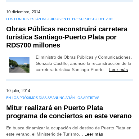
10 diciembre, 2014
LOS FONDOS ESTÁN INCLUIDOS EN EL PRESUPUESTO DEL 2015
Obras Públicas reconstruirá carretera
turística Santiago-Puerto Plata por
RD$700 millones
El ministro de Obras Públicas y Comunicaciones,
Gonzalo Castillo, anunció la reconstrucción de la
carretera turística Santiago-Puerto…
Leer más
10 julio, 2014
EN LOS PRÓXIMOS DÍAS SE ANUNCIARÁN LOS ARTISTAS
Mitur realizará en Puerto Plata
programa de conciertos en este verano
En busca dinamizar la ocupación del destino de Puerto Plata en
este verano, el Ministerio de Turismo…
Leer más