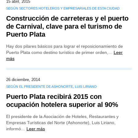
15 abril, 2015
SEGÚN SECTORES HOTELEROS Y EMPRESARIALES DE ESTA CIUDAD
Construcción de carreteras y el puerto
de Carnival, clave para el turismo de
Puerto Plata
Hay dos pilares básicos para lograr el reposicionamiento de
Puerto Plata como destino turístico de primer orden,…
Leer
más
26 diciembre, 2014
SEGÚN EL PRESIDENTE DE ASHONORTE, LUIS LIRIANO
Puerto Plata recibirá 2015 con
ocupación hotelera superior al 90%
El presidente de la Asociación de Hoteles, Restaurantes y
Empresas Turísticas del Norte (Ashonorte), Luis Liriano,
informó…
Leer más