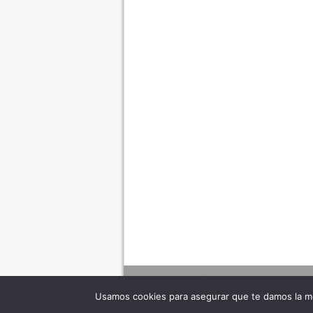
Usamos cookies para asegurar que te damos la me
Adverte