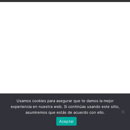
Usamos cookies para asegurar que te damos la mejor
experiencia en nuestra web. Si continúas usando este sitio,
asumiremos que estás de acuerdo con ello.
Aceptar