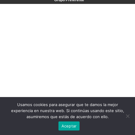
Grupo Preferente
Usamos cookies para asegurar que te damos la mejor
experiencia en nuestra web. Si continúas usando este sitio,
asumiremos que estás de acuerdo con ello.
Aceptar