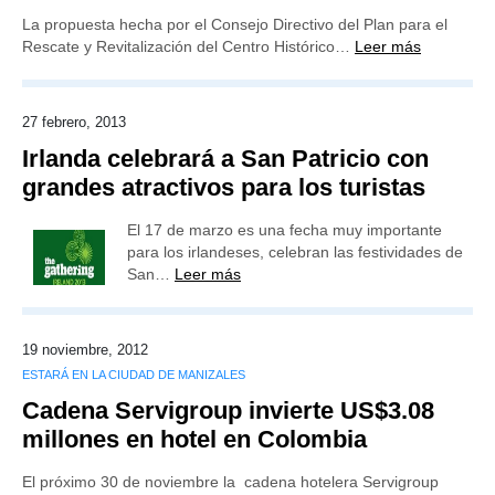
La propuesta hecha por el Consejo Directivo del Plan para el
Rescate y Revitalización del Centro Histórico…
Leer más
27 febrero, 2013
Irlanda celebrará a San Patricio con
grandes atractivos para los turistas
El 17 de marzo es una fecha muy importante
para los irlandeses, celebran las festividades de
San…
Leer más
19 noviembre, 2012
ESTARÁ EN LA CIUDAD DE MANIZALES
Cadena Servigroup invierte US$3.08
millones en hotel en Colombia
El próximo 30 de noviembre la cadena hotelera Servigroup