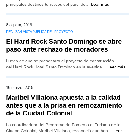
principales destinos turísticos del país, de…
Leer más
8 agosto, 2016
REALIZAN VISTA PÚBLICA DEL PROYECTO
El Hard Rock Santo Domingo se abre
paso ante rechazo de moradores
Luego de que se presentara el proyecto de construcción
del Hard Rock Hotel Santo Domingo en la avenida…
Leer más
16 marzo, 2015
Maribel Villalona apuesta a la calidad
antes que a la prisa en remozamiento
de la Ciudad Colonial
La coordinadora del Programa de Fomento al Turismo de la
Ciudad Colonial, Maribel Villalona, reconoció que han…
Leer