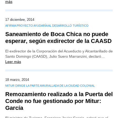
más
17 diciembre, 2014
AFIRMA PROYECTO AYUDARÍA AL DESARROLLO TURÍSTICO
Saneamiento de Boca Chica no puede
esperar, según exdirector de la CAASD
El exdirector de la Corporación del Acueducto y Alcantarillado de
Santo Domingo (CAASD), Julio Suero Marranzini, declaró…
Leer más
18 marzo, 2014
MITUR DIRIGE LA PARTE AMURALLADA DE LA CIUDAD COLONIAL
Remozamiento realizado a la Puerta del
Conde no fue gestionado por Mitur:
García