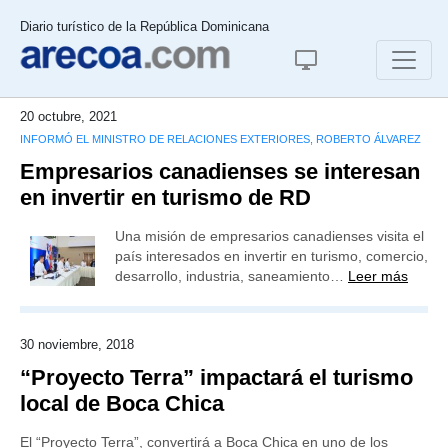
Diario turístico de la República Dominicana
20 octubre, 2021
INFORMÓ EL MINISTRO DE RELACIONES EXTERIORES, ROBERTO ÁLVAREZ
Empresarios canadienses se interesan
en invertir en turismo de RD
Una misión de empresarios canadienses visita el
país interesados en invertir en turismo, comercio,
desarrollo, industria, saneamiento…
Leer más
30 noviembre, 2018
“Proyecto Terra” impactará el turismo
local de Boca Chica
El “Proyecto Terra”, convertirá a Boca Chica en uno de los