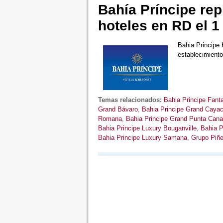
Bahía Príncipe rep
hoteles en RD el 
Bahia Principe 
establecimient
Temas relacionados:
Bahia Principe Fant
Grand Bávaro
,
Bahia Principe Grand Caya
Romana
,
Bahia Principe Grand Punta Cana
Bahia Principe Luxury Bouganville
,
Bahia P
Bahia Principe Luxury Samana
,
Grupo Piñe