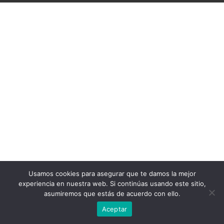
Usamos cookies para asegurar que te damos la mejor
experiencia en nuestra web. Si continúas usando este sitio,
asumiremos que estás de acuerdo con ello.
Aceptar