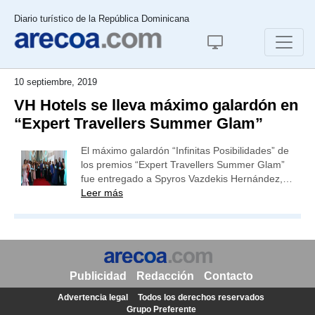
Diario turístico de la República Dominicana
10 septiembre, 2019
VH Hotels se lleva máximo galardón en
“Expert Travellers Summer Glam”
El máximo galardón “Infinitas Posibilidades” de
los premios “Expert Travellers Summer Glam”
fue entregado a Spyros Vazdekis Hernández,…
Leer más
Publicidad
Redacción
Contacto
Advertencia legal
Todos los derechos reservados
Grupo Preferente