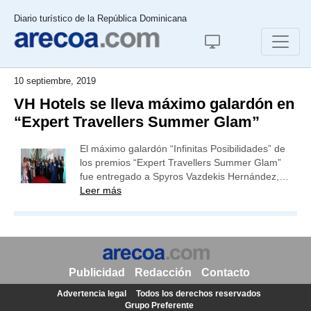
Diario turístico de la República Dominicana
10 septiembre, 2019
VH Hotels se lleva máximo galardón en
“Expert Travellers Summer Glam”
El máximo galardón “Infinitas Posibilidades” de
los premios “Expert Travellers Summer Glam”
fue entregado a Spyros Vazdekis Hernández,…
Leer más
Publicidad
Redacción
Contacto
Advertencia legal
Todos los derechos reservados
Grupo Preferente