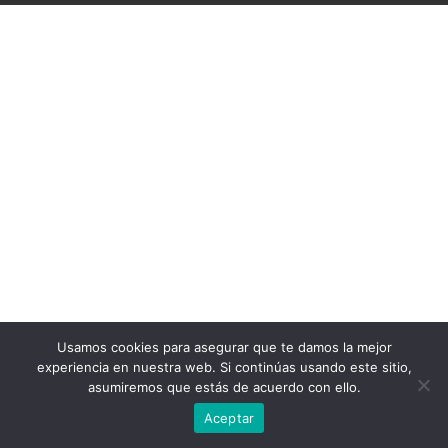
Usamos cookies para asegurar que te damos la mejor
experiencia en nuestra web. Si continúas usando este sitio,
asumiremos que estás de acuerdo con ello.
Aceptar