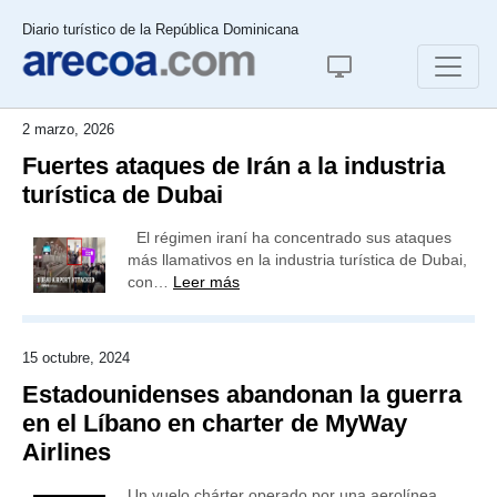
Diario turístico de la República Dominicana
2 marzo, 2026
Fuertes ataques de Irán a la industria
turística de Dubai
El régimen iraní ha concentrado sus ataques
más llamativos en la industria turística de Dubai,
con…
Leer más
15 octubre, 2024
Estadounidenses abandonan la guerra
en el Líbano en charter de MyWay
Airlines
Un vuelo chárter operado por una aerolínea