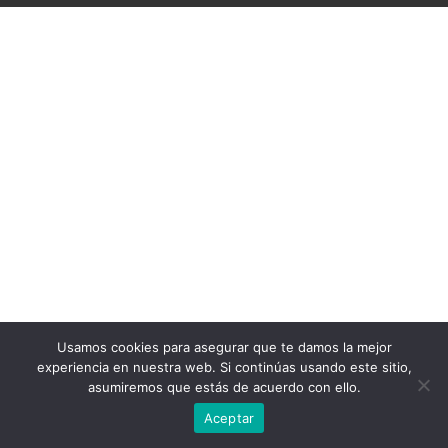
Usamos cookies para asegurar que te damos la mejor
experiencia en nuestra web. Si continúas usando este sitio,
asumiremos que estás de acuerdo con ello.
Aceptar