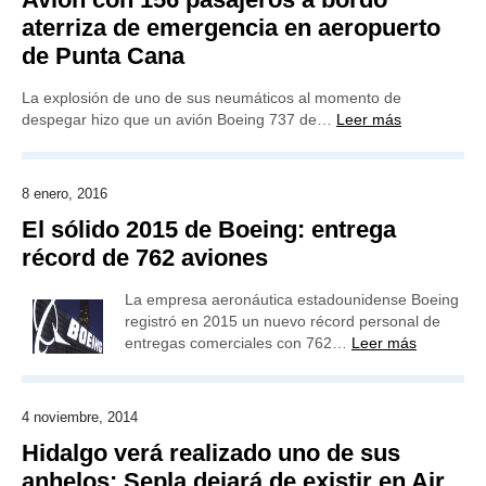
aterriza de emergencia en aeropuerto
de Punta Cana
La explosión de uno de sus neumáticos al momento de
despegar hizo que un avión Boeing 737 de…
Leer más
8 enero, 2016
El sólido 2015 de Boeing: entrega
récord de 762 aviones
La empresa aeronáutica estadounidense Boeing
registró en 2015 un nuevo récord personal de
entregas comerciales con 762…
Leer más
4 noviembre, 2014
Hidalgo verá realizado uno de sus
anhelos: Sepla dejará de existir en Air