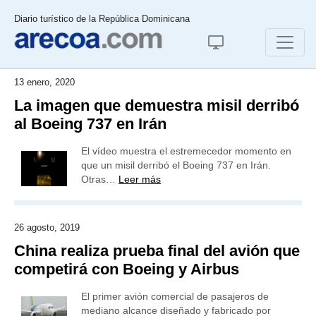
Diario turístico de la República Dominicana
13 enero, 2020
La imagen que demuestra misil derribó
al Boeing 737 en Irán
El vídeo muestra el estremecedor momento en
que un misil derribó el Boeing 737 en Irán.
Otras…
Leer más
26 agosto, 2019
China realiza prueba final del avión que
competirá con Boeing y Airbus
El primer avión comercial de pasajeros de
mediano alcance diseñado y fabricado por