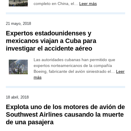
completo en China, el…
Leer más
21 mayo, 2018
Expertos estadounidenses y
mexicanos viajan a Cuba para
investigar el accidente aéreo
Las autoridades cubanas han permitido que
expertos norteamericanos de la compañía
Boeing, fabricante del avión siniestrado el…
Leer
más
18 abril, 2018
Explota uno de los motores de avión de
Southwest Airlines causando la muerte
de una pasajera