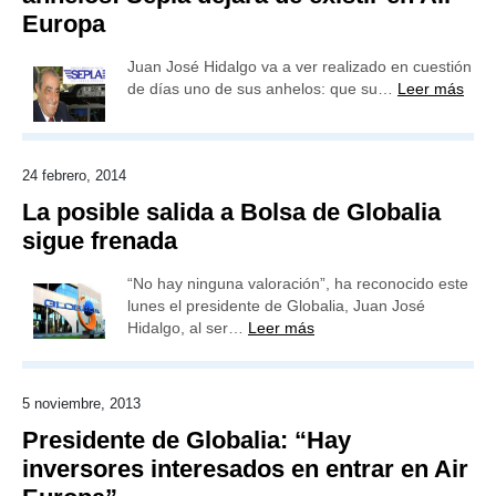
Europa
Juan José Hidalgo va a ver realizado en cuestión
de días uno de sus anhelos: que su…
Leer más
24 febrero, 2014
La posible salida a Bolsa de Globalia
sigue frenada
“No hay ninguna valoración”, ha reconocido este
lunes el presidente de Globalia, Juan José
Hidalgo, al ser…
Leer más
5 noviembre, 2013
Presidente de Globalia: “Hay
inversores interesados en entrar en Air