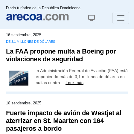
Diario turístico de la República Dominicana
16 septiembre, 2025
DE 3,1 MILLONES DE DÓLARES
La FAA propone multa a Boeing por
violaciones de seguridad
La Administración Federal de Aviación (FAA) está
proponiendo más de 3,1 millones de dólares en
multas contra…
Leer más
10 septiembre, 2025
Fuerte impacto de avión de Westjet al
aterrizar en St. Maarten con 164
pasajeros a bordo