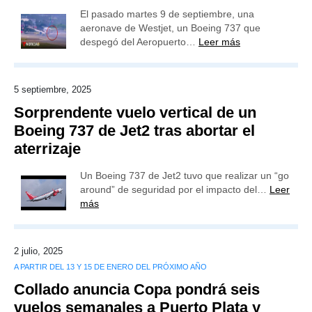
El pasado martes 9 de septiembre, una
aeronave de Westjet, un Boeing 737 que
despegó del Aeropuerto…
Leer más
5 septiembre, 2025
Sorprendente vuelo vertical de un
Boeing 737 de Jet2 tras abortar el
aterrizaje
Un Boeing 737 de Jet2 tuvo que realizar un “go
around” de seguridad por el impacto del…
Leer
más
2 julio, 2025
A PARTIR DEL 13 Y 15 DE ENERO DEL PRÓXIMO AÑO
Collado anuncia Copa pondrá seis
vuelos semanales a Puerto Plata y