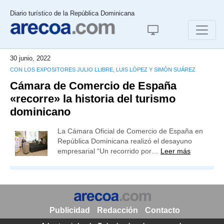
Diario turístico de la República Dominicana
30 junio, 2022
CON LOS EXPOSITORES JULIO LLIBRE, LUIS LÓPEZ Y SIMÓN SUÁREZ
Cámara de Comercio de España
«recorre» la historia del turismo
dominicano
La Cámara Oficial de Comercio de España en
República Dominicana realizó el desayuno
empresarial “Un recorrido por…
Leer más
Publicidad
Redacción
Contacto