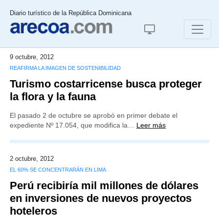
Diario turístico de la República Dominicana
9 octubre, 2012
REAFIRMA LA IMAGEN DE SOSTENIBILIDAD
Turismo costarricense busca proteger
la flora y la fauna
El pasado 2 de octubre se aprobó en primer debate el
expediente Nº 17.054, que modifica la…
Leer más
2 octubre, 2012
EL 60% SE CONCENTRARÁN EN LIMA
Perú recibiría mil millones de dólares
en inversiones de nuevos proyectos
hoteleros