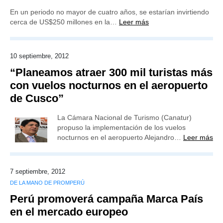
En un periodo no mayor de cuatro años, se estarían invirtiendo
cerca de US$250 millones en la…
Leer más
10 septiembre, 2012
“Planeamos atraer 300 mil turistas más
con vuelos nocturnos en el aeropuerto
de Cusco”
La Cámara Nacional de Turismo (Canatur)
propuso la implementación de los vuelos
nocturnos en el aeropuerto Alejandro…
Leer más
7 septiembre, 2012
DE LA MANO DE PROMPERÚ
Perú promoverá campaña Marca País
en el mercado europeo