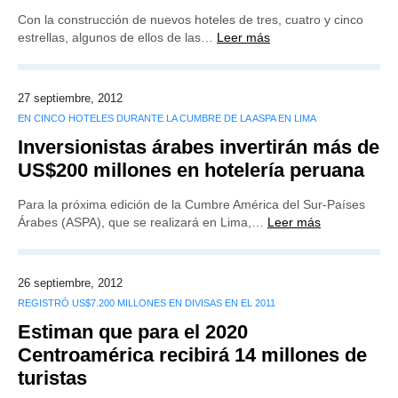
Con la construcción de nuevos hoteles de tres, cuatro y cinco
estrellas, algunos de ellos de las…
Leer más
27 septiembre, 2012
EN CINCO HOTELES DURANTE LA CUMBRE DE LA ASPA EN LIMA
Inversionistas árabes invertirán más de
US$200 millones en hotelería peruana
Para la próxima edición de la Cumbre América del Sur-Países
Árabes (ASPA), que se realizará en Lima,…
Leer más
26 septiembre, 2012
REGISTRÓ US$7.200 MILLONES EN DIVISAS EN EL 2011
Estiman que para el 2020
Centroamérica recibirá 14 millones de
turistas