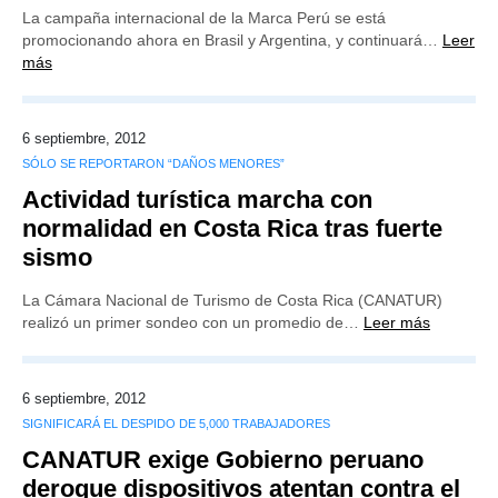
La campaña internacional de la Marca Perú se está
promocionando ahora en Brasil y Argentina, y continuará…
Leer
más
6 septiembre, 2012
SÓLO SE REPORTARON “DAÑOS MENORES”
Actividad turística marcha con
normalidad en Costa Rica tras fuerte
sismo
La Cámara Nacional de Turismo de Costa Rica (CANATUR)
realizó un primer sondeo con un promedio de…
Leer más
6 septiembre, 2012
SIGNIFICARÁ EL DESPIDO DE 5,000 TRABAJADORES
CANATUR exige Gobierno peruano
derogue dispositivos atentan contra el