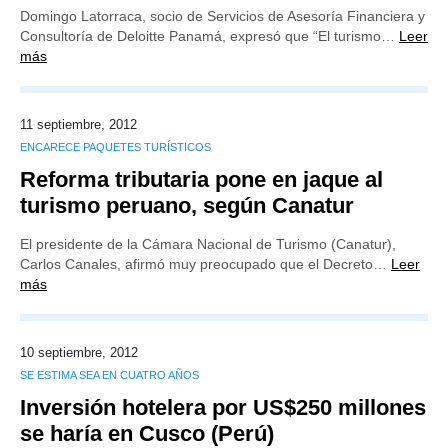
Domingo Latorraca, socio de Servicios de Asesoría Financiera y
Consultoría de Deloitte Panamá, expresó que “El turismo…
Leer
más
11 septiembre, 2012
ENCARECE PAQUETES TURÍSTICOS
Reforma tributaria pone en jaque al
turismo peruano, según Canatur
El presidente de la Cámara Nacional de Turismo (Canatur),
Carlos Canales, afirmó muy preocupado que el Decreto…
Leer
más
10 septiembre, 2012
SE ESTIMA SEA EN CUATRO AÑOS
Inversión hotelera por US$250 millones
se haría en Cusco (Perú)