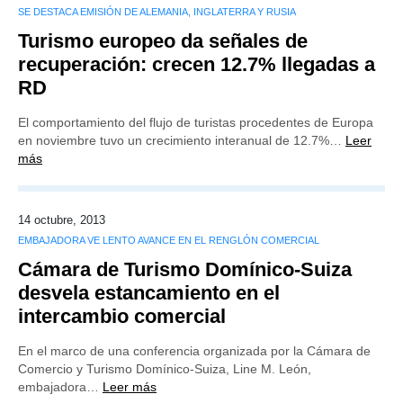
SE DESTACA EMISIÓN DE ALEMANIA, INGLATERRA Y RUSIA
Turismo europeo da señales de
recuperación: crecen 12.7% llegadas a
RD
El comportamiento del flujo de turistas procedentes de Europa
en noviembre tuvo un crecimiento interanual de 12.7%…
Leer
más
14 octubre, 2013
EMBAJADORA VE LENTO AVANCE EN EL RENGLÓN COMERCIAL
Cámara de Turismo Domínico-Suiza
desvela estancamiento en el
intercambio comercial
En el marco de una conferencia organizada por la Cámara de
Comercio y Turismo Domínico-Suiza, Line M. León,
embajadora…
Leer más