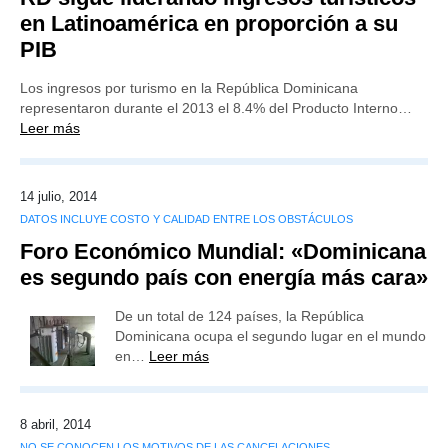
en Latinoamérica en proporción a su
PIB
Los ingresos por turismo en la República Dominicana
representaron durante el 2013 el 8.4% del Producto Interno…
Leer más
14 julio, 2014
DATOS INCLUYE COSTO Y CALIDAD ENTRE LOS OBSTÁCULOS
Foro Económico Mundial: «Dominicana
es segundo país con energía más cara»
De un total de 124 países, la República
Dominicana ocupa el segundo lugar en el mundo
en…
Leer más
8 abril, 2014
NO SE CONOCEN LOS MOTIVOS DE LAS CANCELACIONES