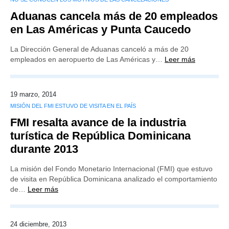
Aduanas cancela más de 20 empleados
en Las Américas y Punta Caucedo
La Dirección General de Aduanas canceló a más de 20
empleados en aeropuerto de Las Américas y…
Leer más
19 marzo, 2014
MISIÓN DEL FMI ESTUVO DE VISITA EN EL PAÍS
FMI resalta avance de la industria
turística de República Dominicana
durante 2013
La misión del Fondo Monetario Internacional (FMI) que estuvo
de visita en República Dominicana analizado el comportamiento
de…
Leer más
24 diciembre, 2013