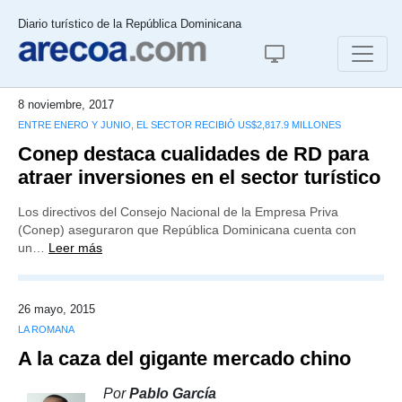
Diario turístico de la República Dominicana
8 noviembre, 2017
ENTRE ENERO Y JUNIO, EL SECTOR RECIBIÓ US$2,817.9 MILLONES
Conep destaca cualidades de RD para
atraer inversiones en el sector turístico
Los directivos del Consejo Nacional de la Empresa Priva
(Conep) aseguraron que República Dominicana cuenta con
un…
Leer más
26 mayo, 2015
LA ROMANA
A la caza del gigante mercado chino
Por
Pablo García