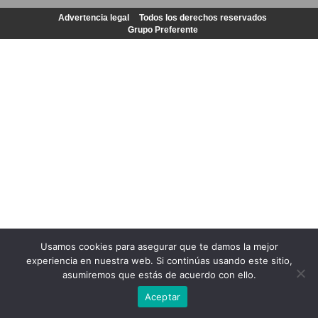
Advertencia legal
Todos los derechos reservados
Grupo Preferente
Usamos cookies para asegurar que te damos la mejor
experiencia en nuestra web. Si continúas usando este sitio,
asumiremos que estás de acuerdo con ello.
Aceptar