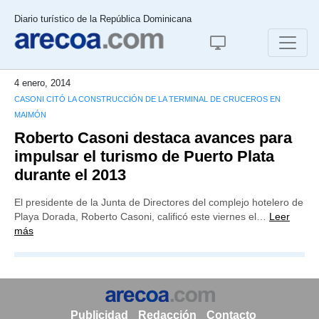
Diario turístico de la República Dominicana
4 enero, 2014
CASONI CITÓ LA CONSTRUCCIÓN DE LA TERMINAL DE CRUCEROS EN
MAIMÓN
Roberto Casoni destaca avances para
impulsar el turismo de Puerto Plata
durante el 2013
El presidente de la Junta de Directores del complejo hotelero de
Playa Dorada, Roberto Casoni, calificó este viernes el…
Leer
más
Publicidad
Redacción
Contacto