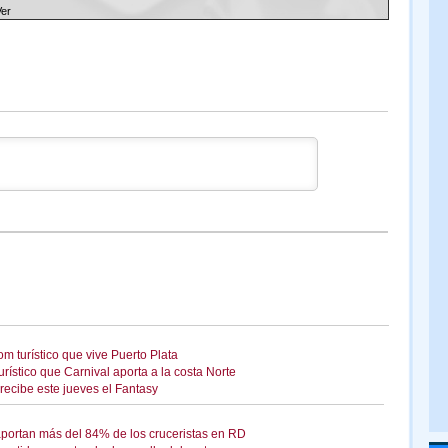
Ver
m turístico que vive Puerto Plata
rístico que Carnival aporta a la costa Norte
 recibe este jueves el Fantasy
portan más del 84% de los cruceristas en RD