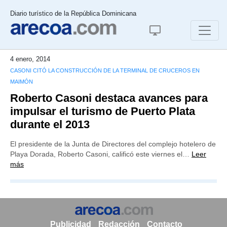
Diario turístico de la República Dominicana
4 enero, 2014
CASONI CITÓ LA CONSTRUCCIÓN DE LA TERMINAL DE CRUCEROS EN
MAIMÓN
Roberto Casoni destaca avances para
impulsar el turismo de Puerto Plata
durante el 2013
El presidente de la Junta de Directores del complejo hotelero de
Playa Dorada, Roberto Casoni, calificó este viernes el…
Leer
más
Publicidad
Redacción
Contacto