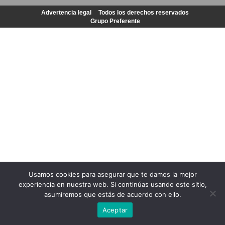
Advertencia legal
Todos los derechos reservados
Grupo Preferente
Usamos cookies para asegurar que te damos la mejor
experiencia en nuestra web. Si continúas usando este sitio,
asumiremos que estás de acuerdo con ello.
Aceptar