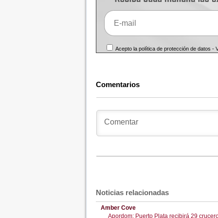
Acepto la política de protección de datos -
Comentarios
Noticias relacionadas
Amber Cove
Apordom: Puerto Plata recibirá 29 crucer