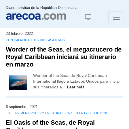
Diario turístico de la República Dominicana
23 febrero, 2022
CON CAPACIDAD DE 7.000 PASAJEROS
Worder of the Seas, el megacrucero de
Royal Caribbean iniciará su itinerario
en marzo
Wonder of the Seas de Royal Caribbean
International llegó a Estados Unidos para iniciar
sus itinerarios a…
Leer más
6 septiembre, 2021
ES EL PRIMER CRUCERO EN SALIR DE CAPE LIBERTY DESDE 2020
El Oasis of the Seas, de Royal