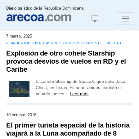
Diario turístico de la República Dominicana
7 marzo, 2025
REANUDARON SUS RUTAS POCOS MINUTOS DESPUÉS DEL INCIDENTE
Explosión de otro cohete Starship
provoca desvíos de vuelos en RD y el
Caribe
El cohete Starship de SpaceX, que salió Boca
Chica, en Texas, Estados Unidos, explotó el
pasado jueves…
Leer más
10 octubre, 2018
El primer turista espacial de la historia
viajará a la Luna acompañado de 8