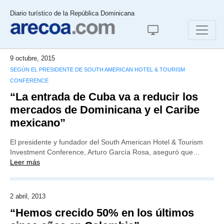
Diario turístico de la República Dominicana
9 octubre, 2015
SEGÚN EL PRESIDENTE DE SOUTH AMERICAN HOTEL & TOURISM
CONFERENCE
“La entrada de Cuba va a reducir los
mercados de Dominicana y el Caribe
mexicano”
El presidente y fundador del South American Hotel & Tourism
Investment Conference, Arturo García Rosa, aseguró que…
Leer más
2 abril, 2013
“Hemos crecido 50% en los últimos