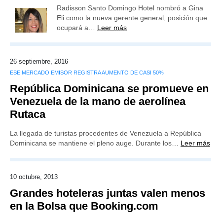
Radisson Santo Domingo Hotel nombró a Gina
Eli como la nueva gerente general, posición que
ocupará a…
Leer más
26 septiembre, 2016
ESE MERCADO EMISOR REGISTRA AUMENTO DE CASI 50%
República Dominicana se promueve en
Venezuela de la mano de aerolínea
Rutaca
La llegada de turistas procedentes de Venezuela a República
Dominicana se mantiene el pleno auge. Durante los…
Leer más
10 octubre, 2013
Grandes hoteleras juntas valen menos
en la Bolsa que Booking.com