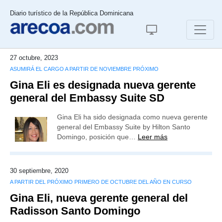
Diario turístico de la República Dominicana
27 octubre, 2023
ASUMIRÁ EL CARGO A PARTIR DE NOVIEMBRE PRÓXIMO
Gina Eli es designada nueva gerente
general del Embassy Suite SD
Gina Eli ha sido designada como nueva gerente
general del Embassy Suite by Hilton Santo
Domingo, posición que…
Leer más
30 septiembre, 2020
A PARTIR DEL PRÓXIMO PRIMERO DE OCTUBRE DEL AÑO EN CURSO
Gina Eli, nueva gerente general del
Radisson Santo Domingo