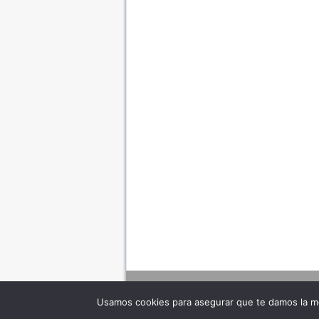
Usamos cookies para asegurar que te damos la me
Adverte