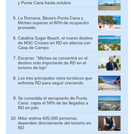
y Punta Cana hasta octubre
La Romana, Bávaro-Punta Cana y
Miches superan el 80% de ocupación
promedio
Catalina Sugar Beach, el nuevo destino
de MSC Cruises en RD en alianza con
Casa de Campo
Escarrer: “Miches se convertirá en el
destino más importante de RD en el
turismo de lujo”
Los tres principales retos turísticos que
enfrenta RD para seguir creciendo
Se consolida el aeropuerto de Punta
Cana: capta el 58% de las llegadas a
RD en julio
Mitur estima 605,000 personas
dependen directamente del turismo en
RD