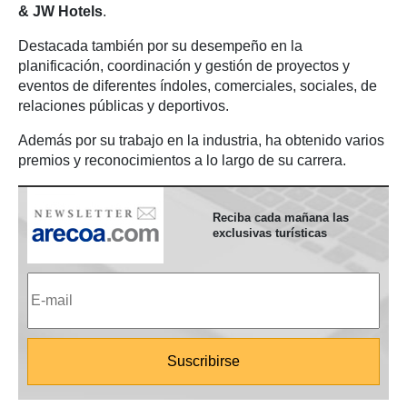
& JW Hotels
.
Destacada también por su desempeño en la
planificación, coordinación y gestión de proyectos y
eventos de diferentes índoles, comerciales, sociales, de
relaciones públicas y deportivos.
Además por su trabajo en la industria, ha obtenido varios
premios y reconocimientos a lo largo de su carrera.
Reciba cada mañana las
exclusivas turísticas