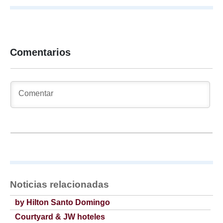
Comentarios
Noticias relacionadas
by Hilton Santo Domingo
Courtyard & JW hoteles