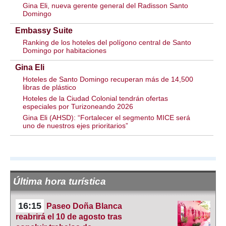
Gina Eli, nueva gerente general del Radisson Santo
Domingo
Embassy Suite
Ranking de los hoteles del polígono central de Santo
Domingo por habitaciones
Gina Eli
Hoteles de Santo Domingo recuperan más de 14,500
libras de plástico
Hoteles de la Ciudad Colonial tendrán ofertas
especiales por Turizoneando 2026
Gina Eli (AHSD): “Fortalecer el segmento MICE será
uno de nuestros ejes prioritarios”
Última hora turística
16:15
Paseo Doña Blanca
reabrirá el 10 de agosto tras