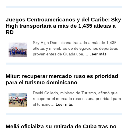
Juegos Centroamericanos y del Caribe: Sky
High transportará a más de 1,435 atletas a
RD
Sky High Dominicana traslada a más de 1,435
atletas y miembros de delegaciones deportivas
provenientes de Guadalupe,…
Leer más
Mitur: recuperar mercado ruso es prioridad
para el turismo dominicano
David Collado, ministro de Turismo, afirmó que
recuperar el mercado ruso es una prioridad para
el turismo…
Leer más
Meliá oficializa su retirada de Cuba tras no