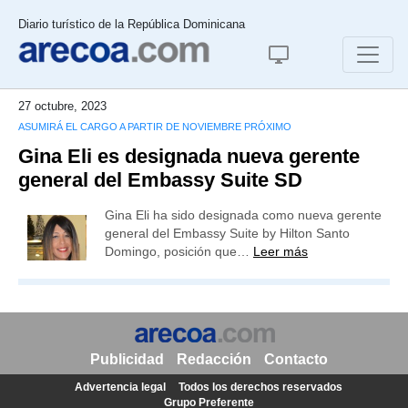
Diario turístico de la República Dominicana
27 octubre, 2023
ASUMIRÁ EL CARGO A PARTIR DE NOVIEMBRE PRÓXIMO
Gina Eli es designada nueva gerente
general del Embassy Suite SD
Gina Eli ha sido designada como nueva gerente
general del Embassy Suite by Hilton Santo
Domingo, posición que…
Leer más
Publicidad
Redacción
Contacto
Advertencia legal
Todos los derechos reservados
Grupo Preferente