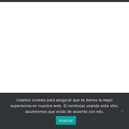
Usamos cookies para asegurar que te damos la mejor
experiencia en nuestra web. Si continúas usando este sitio,
asumiremos que estás de acuerdo con ello.
Aceptar