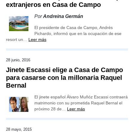
extranjeros en Casa de Campo
Por
Andreina Germán
El presidente de Casa de Campo, Andrés
Pichardo, informó que en la ocupación de ese
resort un…
Leer más
28 junio, 2016
Jinete Escassi elige a Casa de Campo
para casarse con la millonaria Raquel
Bernal
El jinete español Álvaro Muñóz Escassi contraerá
matrimonio con su prometida Raquel Bernal el
próximo 28 de…
Leer más
28 mayo, 2015