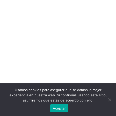
Usamos cookies para asegurar que te damos la mejor
experiencia en nuestra web. Si continúas usando este sitio,
asumiremos que estás de acuerdo con ello.
Aceptar