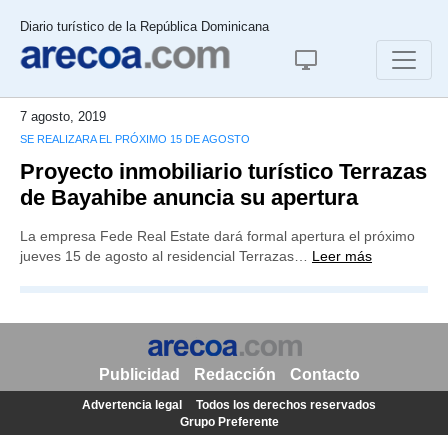
Diario turístico de la República Dominicana
7 agosto, 2019
SE REALIZARA EL PRÓXIMO 15 DE AGOSTO
Proyecto inmobiliario turístico Terrazas
de Bayahibe anuncia su apertura
La empresa Fede Real Estate dará formal apertura el próximo
jueves 15 de agosto al residencial Terrazas…
Leer más
Publicidad
Redacción
Contacto
Advertencia legal
Todos los derechos reservados
Grupo Preferente