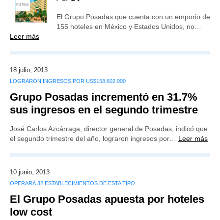
El Grupo Posadas que cuenta con un emporio de
155 hoteles en México y Estados Unidos, no…
Leer más
18 julio, 2013
LOGRARON INGRESOS POR US$158.602.000
Grupo Posadas incrementó en 31.7%
sus ingresos en el segundo trimestre
José Carlos Azcárraga, director general de Posadas, indicó que
el segundo trimestre del año, lograron ingresos por…
Leer más
10 junio, 2013
OPERARÁ 32 ESTABLECIMIENTOS DE ESTA TIPO
El Grupo Posadas apuesta por hoteles
low cost