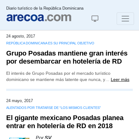
Diario turístico de la República Dominicana
24 agosto, 2017
REPÚBLICA DOMINICANA ES SU PRINCIPAL OBJETIVO
Grupo Posadas mantiene gran interés
por desembarcar en hotelería de RD
El interés de Grupo Posadas por el mercado turístico
dominicano se mantiene más latente que nunca, y…
Leer más
24 mayo, 2017
ALENTADOS POR TRATARSE DE “LOS MISMOS CLIENTES”
El gigante mexicano Posadas planea
entrar en hotelería de RD en 2018
Por
SV