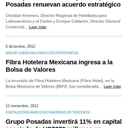
Posadas renuevan acuerdo estratégico
Christian Kremers, Director Regional de Hotelbeds para
Latinoamérica y el Caribe y Enrique Calderón, Director General
Comercial…
Leer más
5 diciembre, 2012
MÁS DE US$318 MILLONES CON OFERTA INICIAL
Fibra Hotelera Mexicana ingresa a la
Bolsa de Valores
La incursión de Fibra Hotelera Mexicana (Fibra Hotel), en la
Bolsa Mexicana de Valores (BMV), fue considerada…
Leer más
12 noviembre, 2012
FORTALECERÁ MANEJO DE INMUEBLES DE TERCEROS
Grupo Posadas invertirá 11% en capital