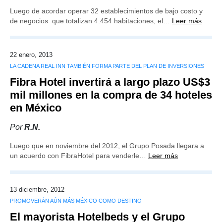
Luego de acordar operar 32 establecimientos de bajo costo y
de negocios que totalizan 4.454 habitaciones, el…
Leer más
22 enero, 2013
LA CADENA REAL INN TAMBIÉN FORMA PARTE DEL PLAN DE INVERSIONES
Fibra Hotel invertirá a largo plazo US$3
mil millones en la compra de 34 hoteles
en México
Por
R.N.
Luego que en noviembre del 2012, el Grupo Posada llegara a
un acuerdo con FibraHotel para venderle…
Leer más
13 diciembre, 2012
PROMOVERÁN AÚN MÁS MÉXICO COMO DESTINO
El mayorista Hotelbeds y el Grupo