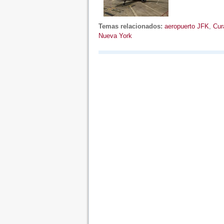
Temas relacionados:
aeropuerto JFK
,
Cur
Nueva York