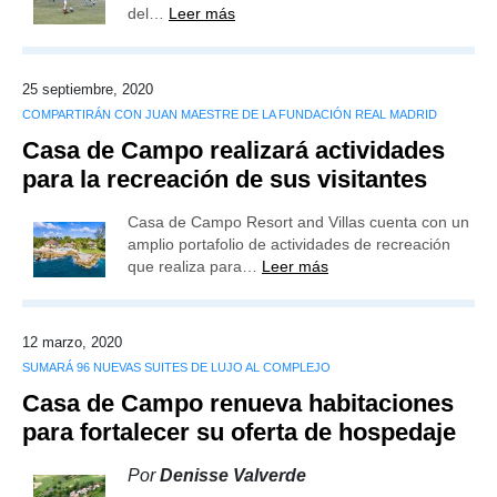
del…
Leer más
25 septiembre, 2020
COMPARTIRÁN CON JUAN MAESTRE DE LA FUNDACIÓN REAL MADRID
Casa de Campo realizará actividades
para la recreación de sus visitantes
Casa de Campo Resort and Villas cuenta con un
amplio portafolio de actividades de recreación
que realiza para…
Leer más
12 marzo, 2020
SUMARÁ 96 NUEVAS SUITES DE LUJO AL COMPLEJO
Casa de Campo renueva habitaciones
para fortalecer su oferta de hospedaje
Por
Denisse Valverde