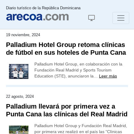
Diario turístico de la República Dominicana
19 noviembre, 2024
Palladium Hotel Group retoma clínicas
de fútbol en sus hoteles de Punta Cana
Palladium Hotel Group, en colaboración con la
Fundación Real Madrid y Sports Tourism
Education (STE), anunciaron la…
Leer más
22 agosto, 2024
Palladium llevará por primera vez a
Punta Cana las clínicas del Real Madrid
Palladium Hotel Group y Fundación Real Madrid,
por primera vez realizó en el país las “Clínicas