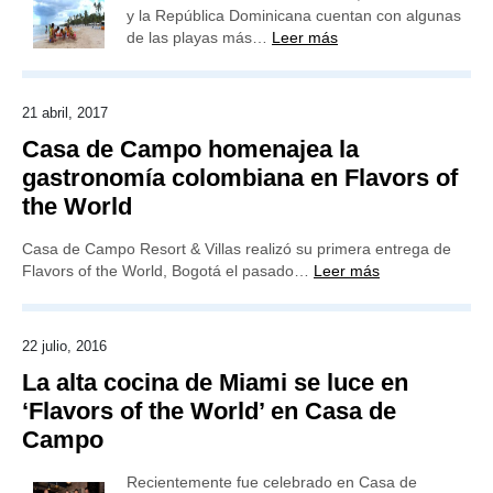
y la República Dominicana cuentan con algunas
de las playas más…
Leer más
21 abril, 2017
Casa de Campo homenajea la
gastronomía colombiana en Flavors of
the World
Casa de Campo Resort & Villas realizó su primera entrega de
Flavors of the World, Bogotá el pasado…
Leer más
22 julio, 2016
La alta cocina de Miami se luce en
‘Flavors of the World’ en Casa de
Campo
Recientemente fue celebrado en Casa de