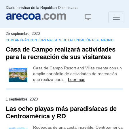
Diario turístico de la República Dominicana
25 septiembre, 2020
COMPARTIRÁN CON JUAN MAESTRE DE LA FUNDACIÓN REAL MADRID
Casa de Campo realizará actividades
para la recreación de sus visitantes
Casa de Campo Resort and Villas cuenta con un
amplio portafolio de actividades de recreación
que realiza para…
Leer más
1 septiembre, 2020
Las ocho playas más paradisíacas de
Centroamérica y RD
Rodeadas de una costa increíble, Centroamérica