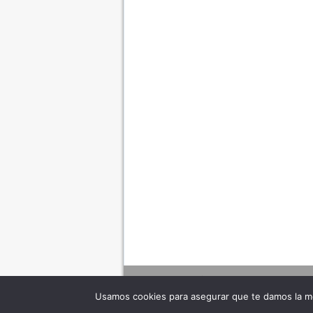
Usamos cookies para asegurar que te damos la me
Adverte