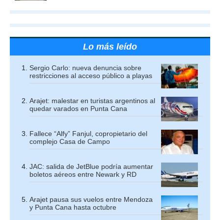
Lo más leído
Sergio Carlo: nueva denuncia sobre
restricciones al acceso público a playas
Arajet: malestar en turistas argentinos al
quedar varados en Punta Cana
Fallece “Alfy” Fanjul, copropietario del
complejo Casa de Campo
JAC: salida de JetBlue podría aumentar
boletos aéreos entre Newark y RD
Arajet pausa sus vuelos entre Mendoza
y Punta Cana hasta octubre