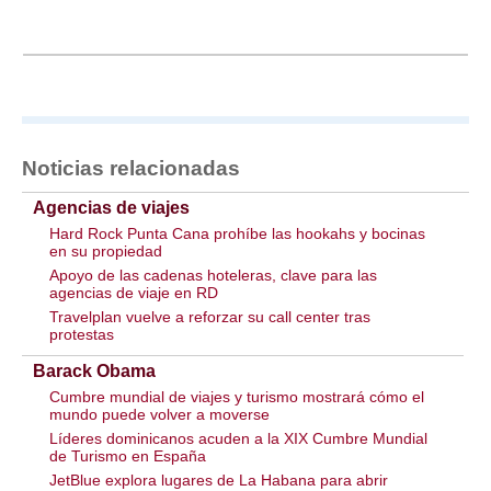
Noticias relacionadas
Agencias de viajes
Hard Rock Punta Cana prohíbe las hookahs y bocinas
en su propiedad
Apoyo de las cadenas hoteleras, clave para las
agencias de viaje en RD
Travelplan vuelve a reforzar su call center tras
protestas
Barack Obama
Cumbre mundial de viajes y turismo mostrará cómo el
mundo puede volver a moverse
Líderes dominicanos acuden a la XIX Cumbre Mundial
de Turismo en España
JetBlue explora lugares de La Habana para abrir