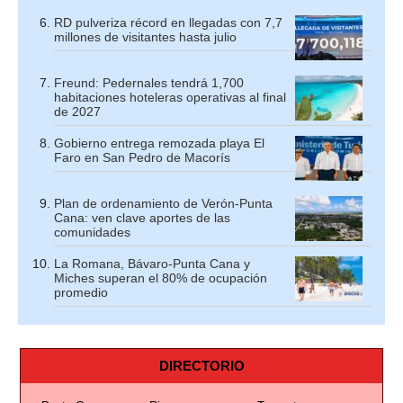
RD pulveriza récord en llegadas con 7,7
millones de visitantes hasta julio
Freund: Pedernales tendrá 1,700
habitaciones hoteleras operativas al final
de 2027
Gobierno entrega remozada playa El
Faro en San Pedro de Macorís
Plan de ordenamiento de Verón-Punta
Cana: ven clave aportes de las
comunidades
La Romana, Bávaro-Punta Cana y
Miches superan el 80% de ocupación
promedio
DIRECTORIO