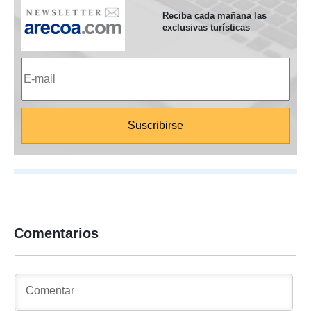
Reciba cada mañana las
exclusivas turísticas
Comentarios