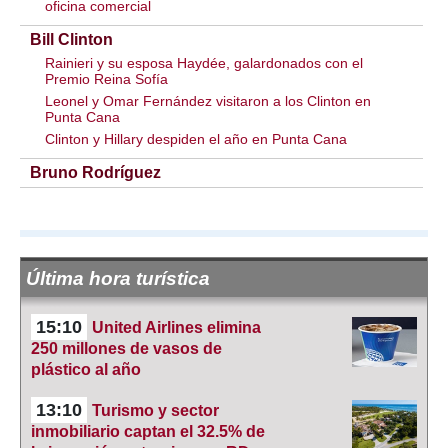
oficina comercial
Bill Clinton
Rainieri y su esposa Haydée, galardonados con el
Premio Reina Sofía
Leonel y Omar Fernández visitaron a los Clinton en
Punta Cana
Clinton y Hillary despiden el año en Punta Cana
Bruno Rodríguez
Última hora turística
15:10
United Airlines elimina
250 millones de vasos de
plástico al año
13:10
Turismo y sector
inmobiliario captan el 32.5% de