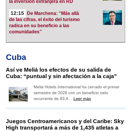
la inversión extranjera en RD
12:15
De Marchena: “Más allá
de las cifras, el éxito del turismo
radica en su beneficio a las
comunidades”
Cuba
Así ve Meliá los efectos de su salida de
Cuba: “puntual y sin afectación a la caja”
Meliá Hotels International ha cerrado el primer
semestre de 2026 con un beneficio neto
recurrente de 83,4…
Leer más
Juegos Centroamericanos y del Caribe: Sky
High transportará a más de 1,435 atletas a