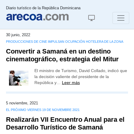
Diario turístico de la República Dominicana
30 junio, 2022
PRODUCCIONES DE CINE IMPULSAN OCUPACIÓN HOTELERA DE LA ZONA
Convertir a Samaná en un destino
cinematográfico, estrategia del Mitur
El ministro de Turismo, David Collado, indicó que
la decisión valiente del presidente de la
República y…
Leer más
5 noviembre, 2021
EL PRÓXIMO VIERNES 19 DE NOVIEMBRE 2021
Realizarán VII Encuentro Anual para el
Desarrollo Turístico de Samaná