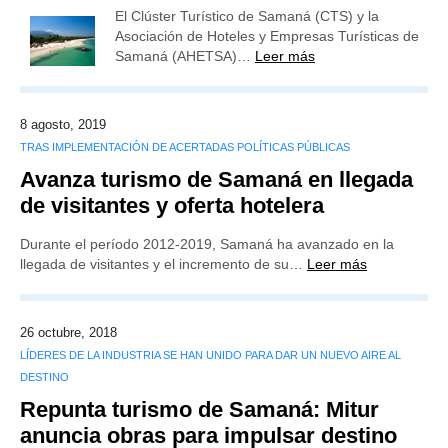
El Clúster Turístico de Samaná (CTS) y la
Asociación de Hoteles y Empresas Turísticas de
Samaná (AHETSA)…
Leer más
8 agosto, 2019
TRAS IMPLEMENTACIÓN DE ACERTADAS POLÍTICAS PÚBLICAS
Avanza turismo de Samaná en llegada
de visitantes y oferta hotelera
Durante el período 2012-2019, Samaná ha avanzado en la
llegada de visitantes y el incremento de su…
Leer más
26 octubre, 2018
LÍDERES DE LA INDUSTRIA SE HAN UNIDO PARA DAR UN NUEVO AIRE AL
DESTINO
Repunta turismo de Samaná: Mitur
anuncia obras para impulsar destino