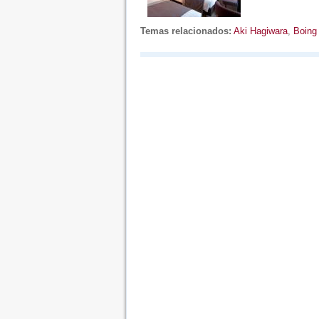
Temas relacionados:
Aki Hagiwara
,
Boing