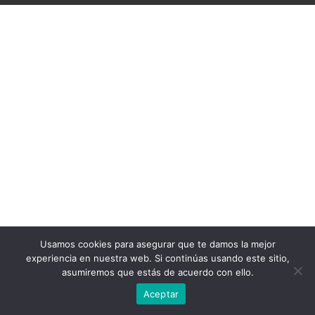
Usamos cookies para asegurar que te damos la mejor
experiencia en nuestra web. Si continúas usando este sitio,
asumiremos que estás de acuerdo con ello.
Aceptar