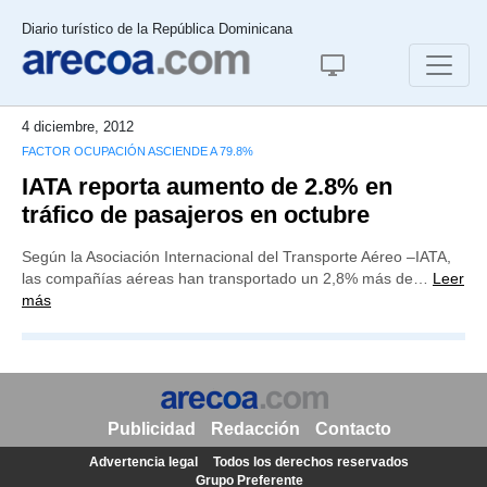
Diario turístico de la República Dominicana
4 diciembre, 2012
FACTOR OCUPACIÓN ASCIENDE A 79.8%
IATA reporta aumento de 2.8% en
tráfico de pasajeros en octubre
Según la Asociación Internacional del Transporte Aéreo –IATA,
las compañías aéreas han transportado un 2,8% más de…
Leer
más
Publicidad
Redacción
Contacto
Advertencia legal
Todos los derechos reservados
Grupo Preferente