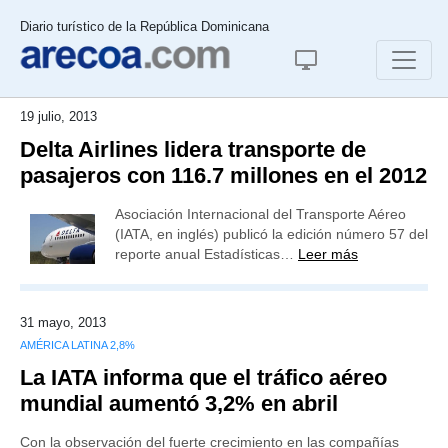
Diario turístico de la República Dominicana
19 julio, 2013
Delta Airlines lidera transporte de
pasajeros con 116.7 millones en el 2012
Asociación Internacional del Transporte Aéreo
(IATA, en inglés) publicó la edición número 57 del
reporte anual Estadísticas…
Leer más
31 mayo, 2013
AMÉRICA LATINA 2,8%
La IATA informa que el tráfico aéreo
mundial aumentó 3,2% en abril
Con la observación del fuerte crecimiento en las compañías