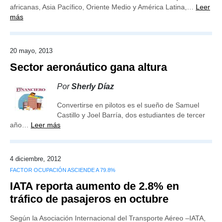
africanas, Asia Pacífico, Oriente Medio y América Latina,…
Leer
más
20 mayo, 2013
Sector aeronáutico gana altura
Por
Sherly Díaz
Convertirse en pilotos es el sueño de Samuel
Castillo y Joel Barría, dos estudiantes de tercer
año…
Leer más
4 diciembre, 2012
FACTOR OCUPACIÓN ASCIENDE A 79.8%
IATA reporta aumento de 2.8% en
tráfico de pasajeros en octubre
Según la Asociación Internacional del Transporte Aéreo –IATA,