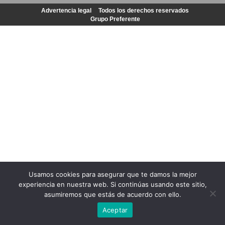
Advertencia legal
Todos los derechos reservados
Grupo Preferente
Usamos cookies para asegurar que te damos la mejor
experiencia en nuestra web. Si continúas usando este sitio,
asumiremos que estás de acuerdo con ello.
Aceptar