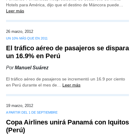
Hotels para América, dijo que el destino de Máncora puede…
Leer más
26 marzo, 2012
UN 10% MÁS QUE EN 2011
El tráfico aéreo de pasajeros se dispara
un 16.9% en Perú
Por
Manuel Suárez
El tráfico aéreo de pasajeros se incrementó un 16.9 por ciento
en Perú durante el mes de…
Leer más
19 marzo, 2012
A PARTIR DEL 1 DE SEPTIEMBRE
Copa Airlines unirá Panamá con Iquitos
(Perú)