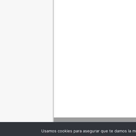
Usamos cookies para asegurar que te damos la me
Adverte