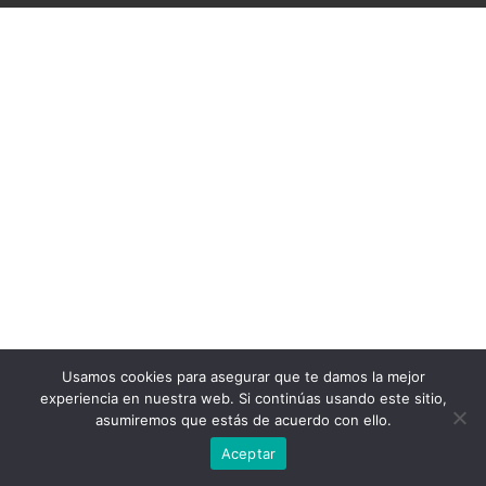
Usamos cookies para asegurar que te damos la mejor
experiencia en nuestra web. Si continúas usando este sitio,
asumiremos que estás de acuerdo con ello.
Aceptar