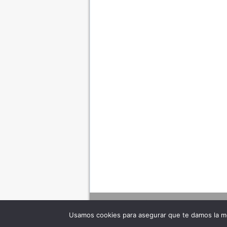
Usamos cookies para asegurar que te damos la me
Adverte