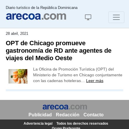
Diario turístico de la República Dominicana
28 abril, 2021
OPT de Chicago promueve
gastronomía de RD ante agentes de
viajes del Medio Oeste
La Oficina de Promoción Turística (OPT) del
Ministerio de Turismo en Chicago conjuntamente
con las cadenas hoteleras…
Leer más
Publicidad
Redacción
Contacto
Advertencia legal
Todos los derechos reservados
Grupo Preferente