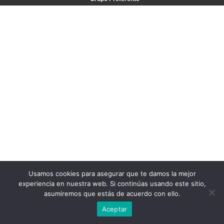
Usamos cookies para asegurar que te damos la mejor
experiencia en nuestra web. Si continúas usando este sitio,
asumiremos que estás de acuerdo con ello.
Aceptar