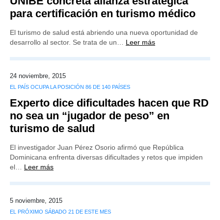
UNIBE concreta alianza estratégica
para certificación en turismo médico
El turismo de salud está abriendo una nueva oportunidad de
desarrollo al sector. Se trata de un…
Leer más
24 noviembre, 2015
EL PAÍS OCUPA LA POSICIÓN 86 DE 140 PAÍSES
Experto dice dificultades hacen que RD
no sea un “jugador de peso” en
turismo de salud
El investigador Juan Pérez Osorio afirmó que República
Dominicana enfrenta diversas dificultades y retos que impiden
el…
Leer más
5 noviembre, 2015
EL PRÓXIMO SÁBADO 21 DE ESTE MES