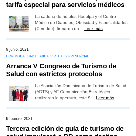
tarifa especial para servicios médicos
La cadena de hoteles Hodelpa y el Centro
Médico de Diabetes, Obesidad y Especialidades
(Cemdoe) firmaron un…
Leer más
9 junio, 2021
CON MODALIDAD HÍBRIDA, VIRTUAL Y PRESENCIAL
Arranca V Congreso de Turismo de
Salud con estrictos protocolos
La Asociación Dominicana de Turismo de Salud
(ADTS) y AF Comunicación Estratégica
realizaron la apertura, este 9…
Leer más
9 febrero, 2021
Tercera edición de guía de turismo de