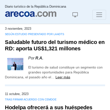
Diario turístico de la República Dominicana
3 noviembre, 2023
SEGÚN ESTUDIO PRESENTADO POR LA ADTS
Saludable futuro del turismo médico en
RD: aporta US$1,321 millones
Por
R.A.
El turismo de salud constituye un segmento con
grandes oportunidades para República
Dominicana, el pasado año el…
Leer más
11 octubre, 2023
TRAS FIRMAR ACUERDO CON CEMDOE
Hodelpa ofrecerá a sus huéspedes