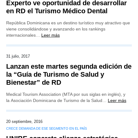
Experto ve oportunidad de desarrollar
en RD el Turismo Médico Dental
República Dominicana es un destino turístico muy atractivo que
viene consolidándose y avanzando en los rankings
internacionales…
Leer más
31 julio, 2017
Lanzan este martes segunda edición de
la “Guía de Turismo de Salud y
Bienestar” de RD
Medical Tourism Association (MTA por sus siglas en inglés), y
la Asociación Dominicana de Turismo de la Salud…
Leer más
20 septiembre, 2016
CRECE DEMANDA DE ESE SEGMENTO EN EL PAÍS