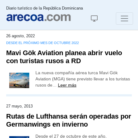
Diario turístico de la República Dominicana
26 agosto, 2022
DESDE EL PRÓXIMO MES DE OCTUBRE 2022
Mavi Gök Aviation planea abrir vuelo
con turistas rusos a RD
La nueva compañía aérea turca Mavi Gök
Aviation (MGA) tiene previsto llevar a los turistas
rusos de…
Leer más
27 mayo, 2013
Rutas de Lufthansa serán operadas por
Germanwings en invierno
Desde el 27 de octubre de este año,