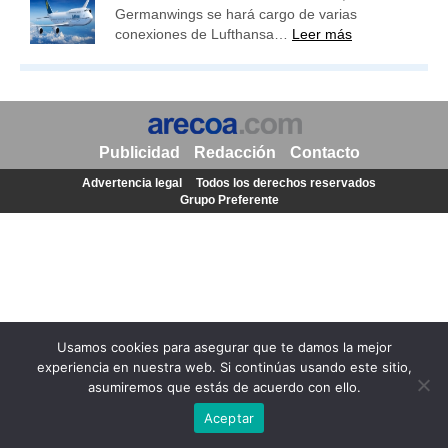
Germanwings se hará cargo de varias
conexiones de Lufthansa…
Leer más
Publicidad
Redacción
Contacto
Advertencia legal
Todos los derechos reservados
Grupo Preferente
Usamos cookies para asegurar que te damos la mejor
experiencia en nuestra web. Si continúas usando este sitio,
asumiremos que estás de acuerdo con ello.
Aceptar