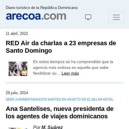
Diario turístico de la República Dominicana
11 abril, 2022
RED Air da charlas a 23 empresas de
Santo Domingo
En estos tiempos se ha comprendido que la
agencia más exitosa es aquella que sabe
flexibilizar su…
Leer más
29 julio, 2014
SERÁ JURAMENTADA ESTE MARTES EN UN ACTO EN EL BILLINI HOTEL
Ana Santelises, nueva presidenta de
los agentes de viajes dominicanos
Por
M. Suárez