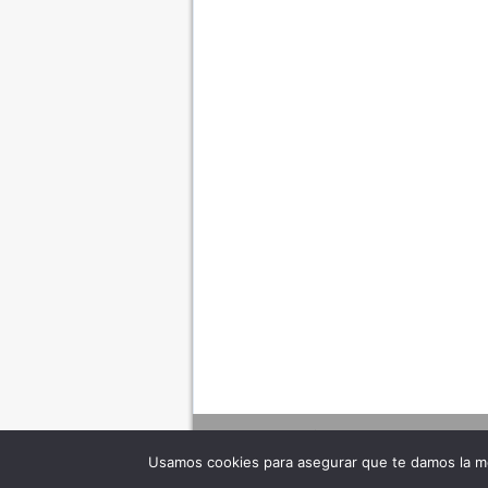
Usamos cookies para asegurar que te damos la me
Adverte