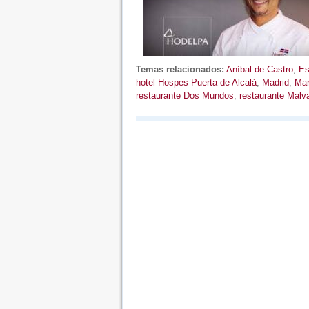
Temas relacionados:
Aníbal de Castro
,
Es
hotel Hospes Puerta de Alcalá
,
Madrid
,
Mar
restaurante Dos Mundos
,
restaurante Malv