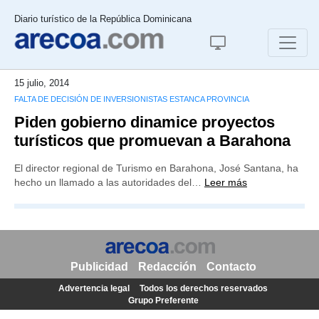
Diario turístico de la República Dominicana
15 julio, 2014
FALTA DE DECISIÓN DE INVERSIONISTAS ESTANCA PROVINCIA
Piden gobierno dinamice proyectos
turísticos que promuevan a Barahona
El director regional de Turismo en Barahona, José Santana, ha
hecho un llamado a las autoridades del…
Leer más
Publicidad
Redacción
Contacto
Advertencia legal
Todos los derechos reservados
Grupo Preferente