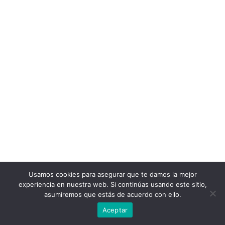
Usamos cookies para asegurar que te damos la mejor
experiencia en nuestra web. Si continúas usando este sitio,
asumiremos que estás de acuerdo con ello.
Aceptar